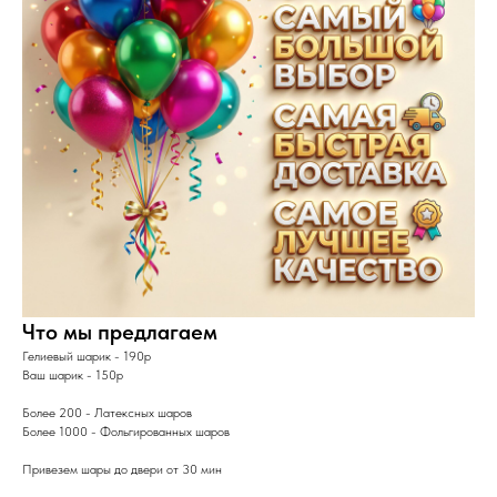
Что мы предлагаем
Гелиевый шарик - 190р
Ваш шарик - 150р
Более 200 - Латексных шаров
Более 1000 - Фольгированных шаров
Привезем шары до двери от 30 мин