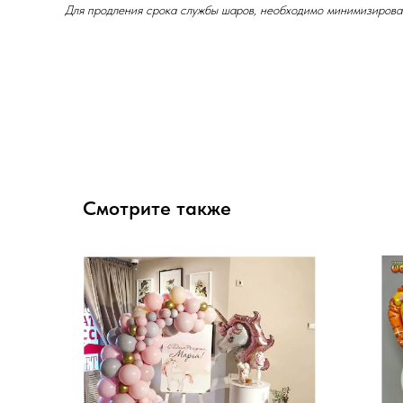
Для продления срока службы шаров, необходимо минимизироват
Смотрите также