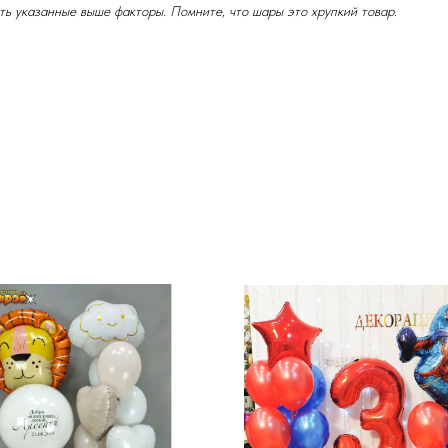
ь указанные выше факторы. Помните, что шары это хрупкий товар.