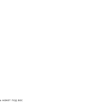
ь макет под вас