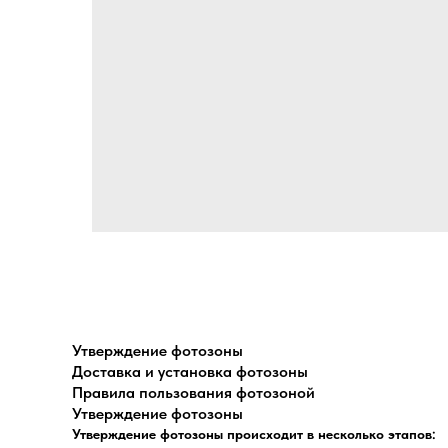
Утверждение фотозоны
Доставка и установка фотозоны
Правила пользования фотозоной
Утверждение фотозоны
Утверждение фотозоны происходит в несколько этапов: