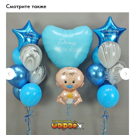
Смотрите также