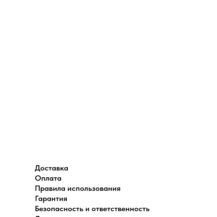
Доставка
Оплата
Правила использования
Гарантия
Безопасность и ответственность