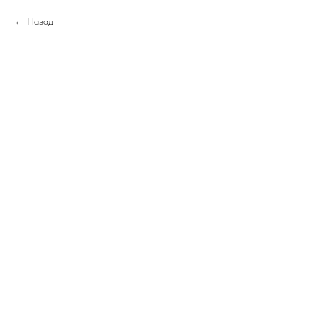
Назад