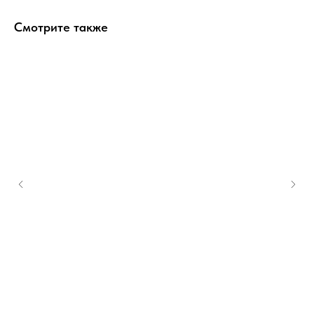
Смотрите также