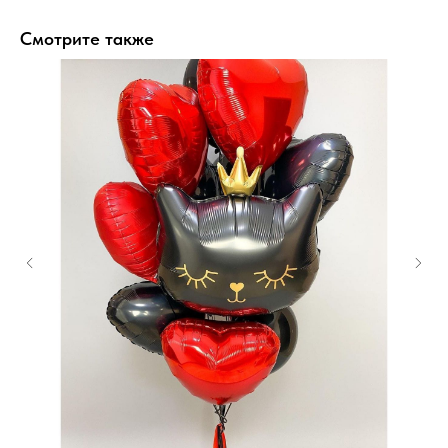
Смотрите также