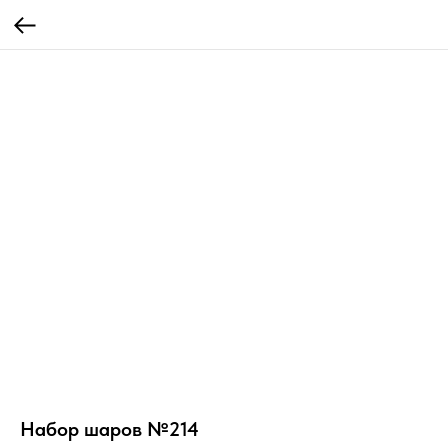
Набор шаров №214