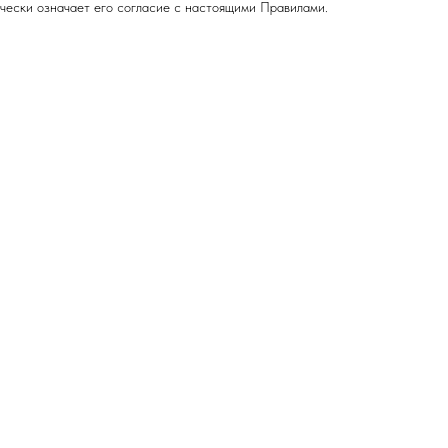
чески означает его согласие с настоящими Правилами.