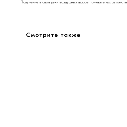
Получение в свои руки воздушных шаров покупателем автомати
Смотрите также