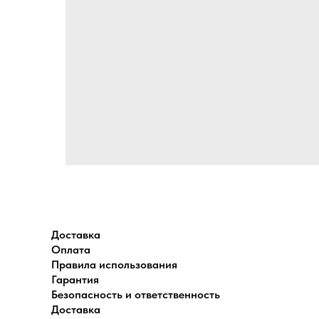
Доставка
Оплата
Правила использования
Гарантия
Безопасность и ответственность
Доставка