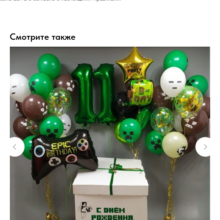
Смотрите также